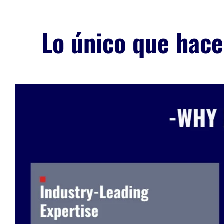
Lo único que hace