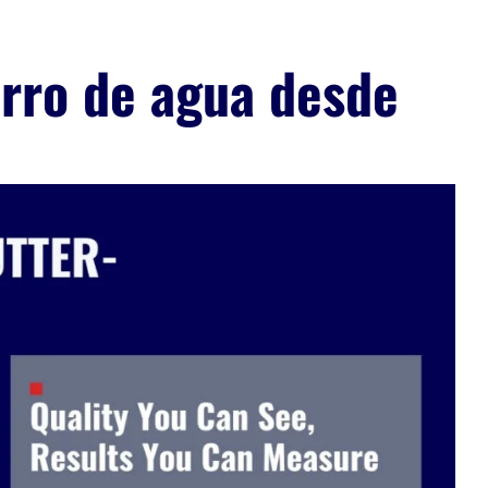
orro de agua desde