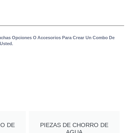
Muchas Opciones O Accesorios Para Crear Un Combo De
Usted.
O DE
PIEZAS DE CHORRO DE
AGUA