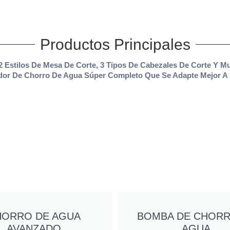
Productos Principales
Estilos De Mesa De Corte, 3 Tipos De Cabezales De Corte Y 
dor De Chorro De Agua Súper Completo Que Se Adapte Mejor A 
HORRO DE AGUA
BOMBA DE CHORR
AVANZADO
AGUA